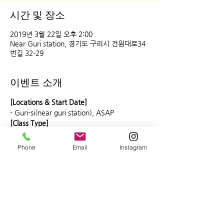
시간 및 장소
2019년 3월 22일 오후 2:00
Near Guri station, 경기도 구리시 건원대로34
번길 32-29
이벤트 소개
Phone
Email
Instagram
더보기